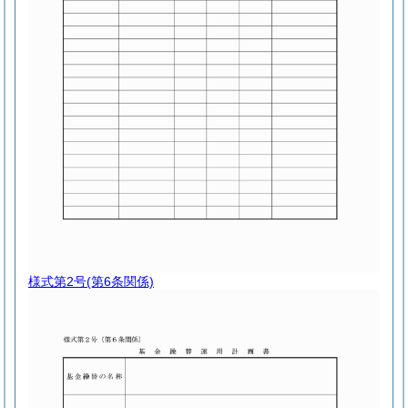
様式第2号
(第6条関係)