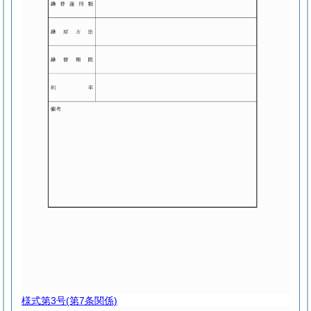
様式第3号
(第7条関係)