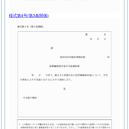
様式第4号
(第3条関係)