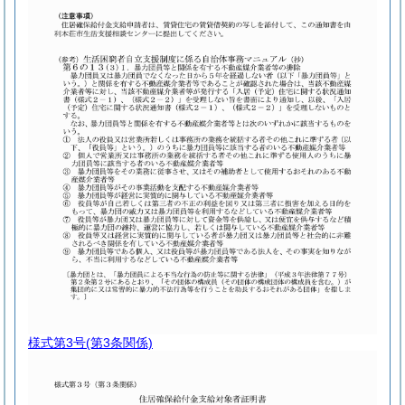
様式第3号
(第3条関係)