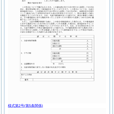
様式第2号
(第5条関係)