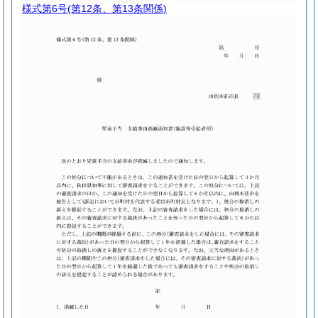
様式第6号
(第12条、第13条関係)