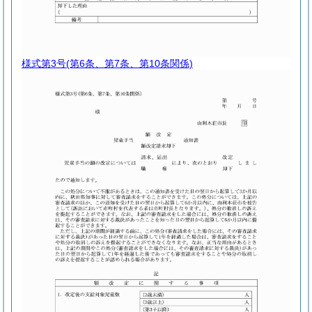
様式第3号
(第6条、第7条、第10条関係)