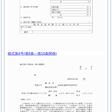
様式第4号
(第8条―第10条関係)