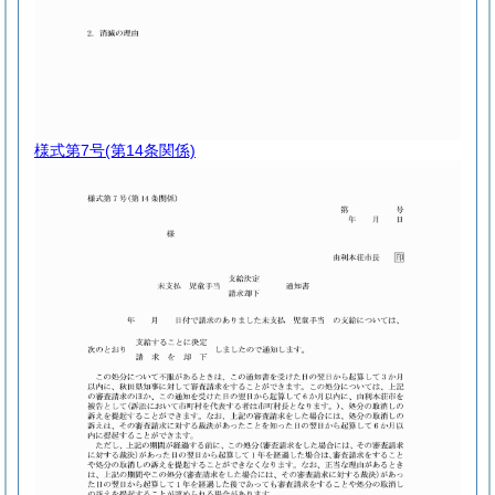
様式第7号
(第14条関係)