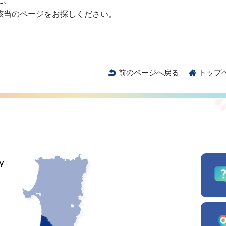
該当のページをお探しください。
前のページへ戻る
トップ