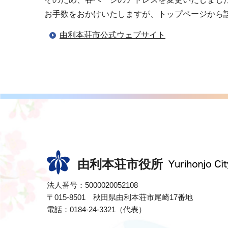
お手数をおかけいたしますが、トップページから
由利本荘市公式ウェブサイト
由利本荘市役所
法人番号：5000020052108
〒015-8501 秋田県由利本荘市尾崎17番地
電話：0184-24-3321（代表）