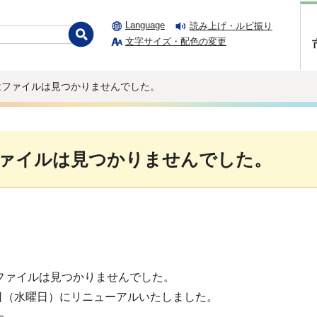
Language
読み上げ・ルビ振り
文字サイズ・配色の変更
はファイルは見つかりませんでした。
ァイルは見つかりませんでした。
ファイルは見つかりませんでした。
1日（水曜日）にリニューアルいたしました。
た。