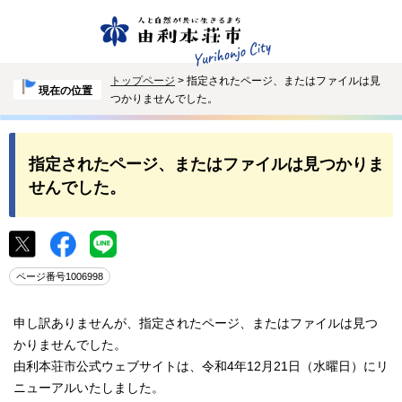
トップページ
> 指定されたページ、またはファイルは見
現在の位置
つかりませんでした。
指定されたページ、またはファイルは見つかりま
せんでした。
ページ番号1006998
申し訳ありませんが、指定されたページ、またはファイルは見つ
かりませんでした。
由利本荘市公式ウェブサイトは、令和4年12月21日（水曜日）にリ
ニューアルいたしました。