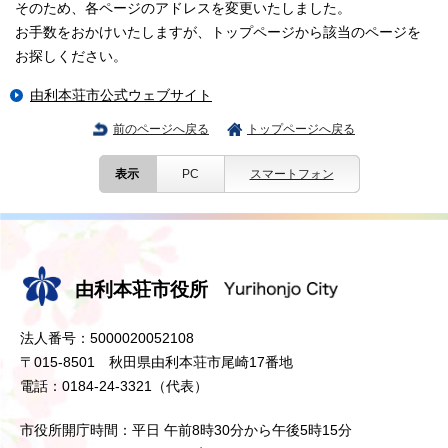
そのため、各ページのアドレスを変更いたしました。
お手数をおかけいたしますが、トップページから該当のページを
お探しください。
由利本荘市公式ウェブサイト
前のページへ戻る
トップページへ戻る
表示
PC
スマートフォン
由利本荘市役所
法人番号：5000020052108
〒015-8501 秋田県由利本荘市尾崎17番地
電話：0184-24-3321（代表）
市役所開庁時間：平日 午前8時30分から午後5時15分