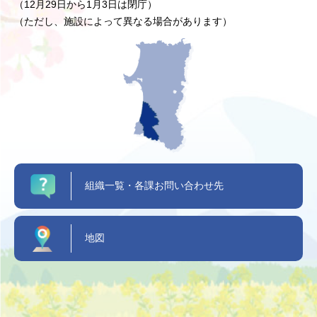
（12月29日から1月3日は閉庁）
（ただし、施設によって異なる場合があります）
組織一覧・各課お問い合わせ先
地図