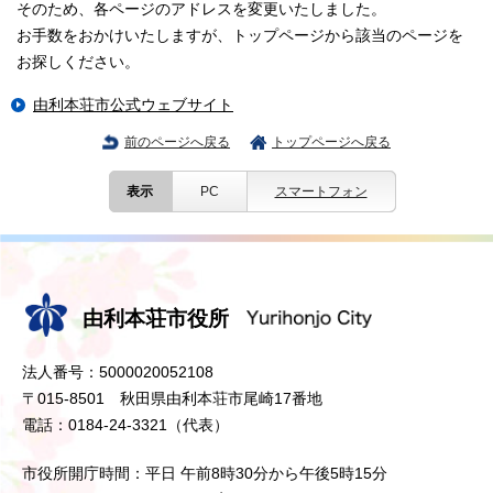
そのため、各ページのアドレスを変更いたしました。
お手数をおかけいたしますが、トップページから該当のページを
お探しください。
由利本荘市公式ウェブサイト
前のページへ戻る
トップページへ戻る
表示
PC
スマートフォン
由利本荘市役所
法人番号：5000020052108
〒015-8501 秋田県由利本荘市尾崎17番地
電話：0184-24-3321（代表）
市役所開庁時間：平日 午前8時30分から午後5時15分