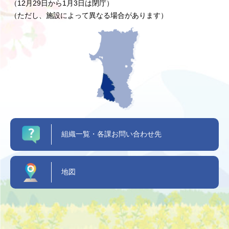
（12月29日から1月3日は閉庁）
（ただし、施設によって異なる場合があります）
組織一覧・各課お問い合わせ先
地図