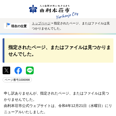
トップページ
> 指定されたページ、またはファイルは見
現在の位置
つかりませんでした。
指定されたページ、またはファイルは見つかりま
せんでした。
ページ番号1006998
申し訳ありませんが、指定されたページ、またはファイルは見つ
かりませんでした。
由利本荘市公式ウェブサイトは、令和4年12月21日（水曜日）にリ
ニューアルいたしました。