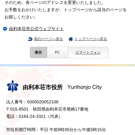
そのため、各ページのアドレスを変更いたしました。
お手数をおかけいたしますが、トップページから該当のページを
お探しください。
由利本荘市公式ウェブサイト
前のページへ戻る
トップページへ戻る
表示
PC
スマートフォン
由利本荘市役所
法人番号：5000020052108
〒015-8501 秋田県由利本荘市尾崎17番地
電話：0184-24-3321（代表）
市役所開庁時間：平日 午前8時30分から午後5時15分