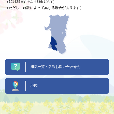
（12月29日から1月3日は閉庁）
（ただし、施設によって異なる場合があります）
組織一覧・各課お問い合わせ先
地図