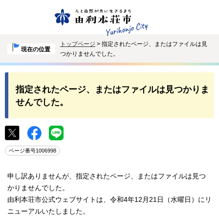
トップページ
> 指定されたページ、またはファイルは見
現在の位置
つかりませんでした。
指定されたページ、またはファイルは見つかりま
せんでした。
ページ番号1006998
申し訳ありませんが、指定されたページ、またはファイルは見つ
かりませんでした。
由利本荘市公式ウェブサイトは、令和4年12月21日（水曜日）にリ
ニューアルいたしました。