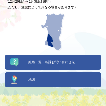
（12月29日から1月3日は閉庁）
（ただし、施設によって異なる場合があります）
組織一覧・各課お問い合わせ先
地図