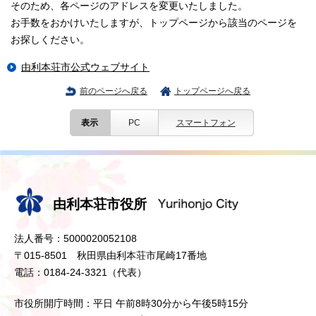
そのため、各ページのアドレスを変更いたしました。
お手数をおかけいたしますが、トップページから該当のページを
お探しください。
由利本荘市公式ウェブサイト
前のページへ戻る
トップページへ戻る
表示
PC
スマートフォン
由利本荘市役所
法人番号：5000020052108
〒015-8501 秋田県由利本荘市尾崎17番地
電話：0184-24-3321（代表）
市役所開庁時間：平日 午前8時30分から午後5時15分