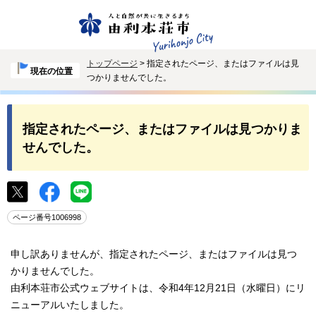
トップページ
> 指定されたページ、またはファイルは見
現在の位置
つかりませんでした。
指定されたページ、またはファイルは見つかりま
せんでした。
ページ番号1006998
申し訳ありませんが、指定されたページ、またはファイルは見つ
かりませんでした。
由利本荘市公式ウェブサイトは、令和4年12月21日（水曜日）にリ
ニューアルいたしました。