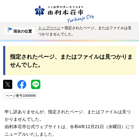
トップページ
> 指定されたページ、またはファイルは見
現在の位置
つかりませんでした。
指定されたページ、またはファイルは見つかりま
せんでした。
ページ番号1006998
申し訳ありませんが、指定されたページ、またはファイルは見つ
かりませんでした。
由利本荘市公式ウェブサイトは、令和4年12月21日（水曜日）にリ
ニューアルいたしました。