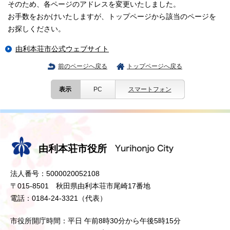
そのため、各ページのアドレスを変更いたしました。
お手数をおかけいたしますが、トップページから該当のページを
お探しください。
由利本荘市公式ウェブサイト
前のページへ戻る
トップページへ戻る
表示
PC
スマートフォン
由利本荘市役所
法人番号：5000020052108
〒015-8501 秋田県由利本荘市尾崎17番地
電話：0184-24-3321（代表）
市役所開庁時間：平日 午前8時30分から午後5時15分