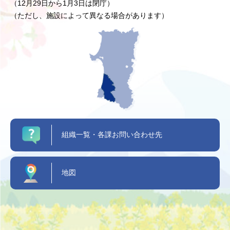
（12月29日から1月3日は閉庁）
（ただし、施設によって異なる場合があります）
組織一覧・各課お問い合わせ先
地図