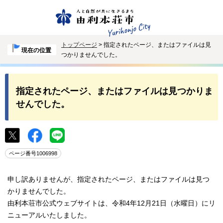
トップページ
> 指定されたページ、またはファイルは見
現在の位置
つかりませんでした。
指定されたページ、またはファイルは見つかりま
せんでした。
ページ番号1006998
申し訳ありませんが、指定されたページ、またはファイルは見つ
かりませんでした。
由利本荘市公式ウェブサイトは、令和4年12月21日（水曜日）にリ
ニューアルいたしました。