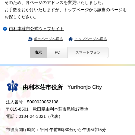
そのため、各ページのアドレスを変更いたしました。
お手数をおかけいたしますが、トップページから該当のページを
お探しください。
由利本荘市公式ウェブサイト
前のページへ戻る
トップページへ戻る
表示
PC
スマートフォン
由利本荘市役所
法人番号：5000020052108
〒015-8501 秋田県由利本荘市尾崎17番地
電話：0184-24-3321（代表）
市役所開庁時間：平日 午前8時30分から午後5時15分