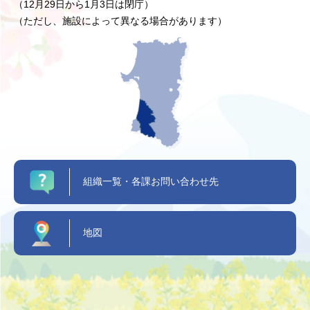
（12月29日から1月3日は閉庁）
（ただし、施設によって異なる場合があります）
組織一覧・各課お問い合わせ先
地図