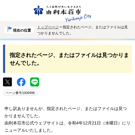
トップページ
> 指定されたページ、またはファイルは見
現在の位置
つかりませんでした。
指定されたページ、またはファイルは見つかりま
せんでした。
ページ番号1006998
申し訳ありませんが、指定されたページ、またはファイルは見つ
かりませんでした。
由利本荘市公式ウェブサイトは、令和4年12月21日（水曜日）にリ
ニューアルいたしました。