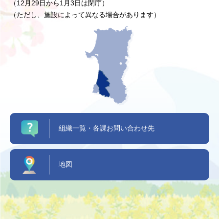
（12月29日から1月3日は閉庁）
（ただし、施設によって異なる場合があります）
組織一覧・各課お問い合わせ先
地図