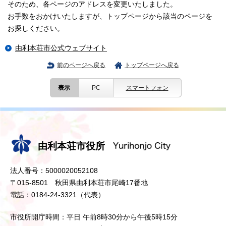
そのため、各ページのアドレスを変更いたしました。
お手数をおかけいたしますが、トップページから該当のページを
お探しください。
由利本荘市公式ウェブサイト
前のページへ戻る
トップページへ戻る
表示
PC
スマートフォン
由利本荘市役所
法人番号：5000020052108
〒015-8501 秋田県由利本荘市尾崎17番地
電話：0184-24-3321（代表）
市役所開庁時間：平日 午前8時30分から午後5時15分