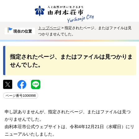
トップページ
> 指定されたページ、またはファイルは見
現在の位置
つかりませんでした。
指定されたページ、またはファイルは見つかりま
せんでした。
ページ番号1006998
申し訳ありませんが、指定されたページ、またはファイルは見つ
かりませんでした。
由利本荘市公式ウェブサイトは、令和4年12月21日（水曜日）にリ
ニューアルいたしました。