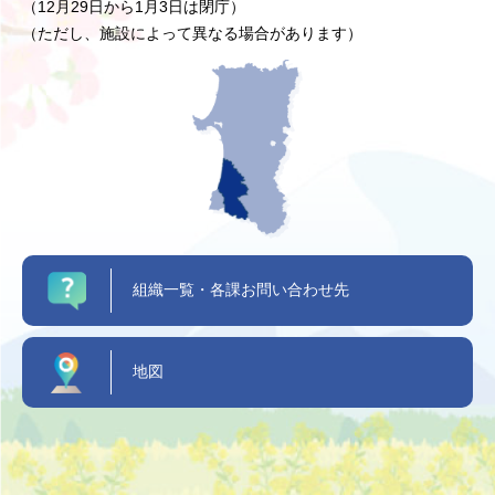
（12月29日から1月3日は閉庁）
（ただし、施設によって異なる場合があります）
組織一覧・各課お問い合わせ先
地図