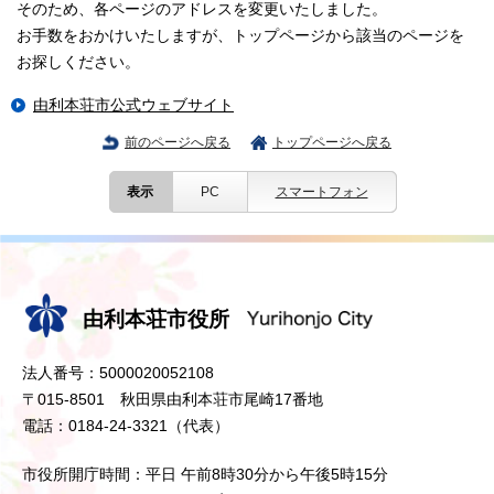
そのため、各ページのアドレスを変更いたしました。
お手数をおかけいたしますが、トップページから該当のページを
お探しください。
由利本荘市公式ウェブサイト
前のページへ戻る
トップページへ戻る
表示
PC
スマートフォン
由利本荘市役所
法人番号：5000020052108
〒015-8501 秋田県由利本荘市尾崎17番地
電話：0184-24-3321（代表）
市役所開庁時間：平日 午前8時30分から午後5時15分