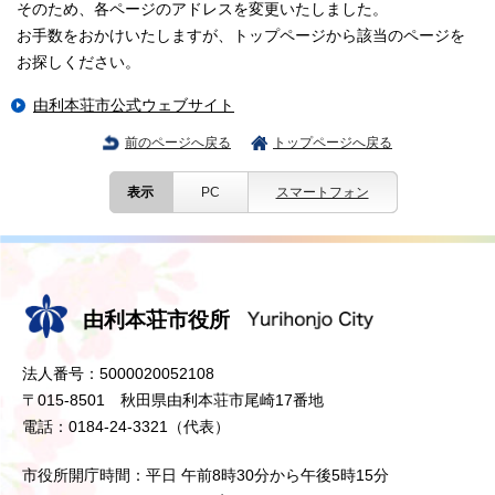
そのため、各ページのアドレスを変更いたしました。
お手数をおかけいたしますが、トップページから該当のページを
お探しください。
由利本荘市公式ウェブサイト
前のページへ戻る
トップページへ戻る
表示
PC
スマートフォン
由利本荘市役所
法人番号：5000020052108
〒015-8501 秋田県由利本荘市尾崎17番地
電話：0184-24-3321（代表）
市役所開庁時間：平日 午前8時30分から午後5時15分