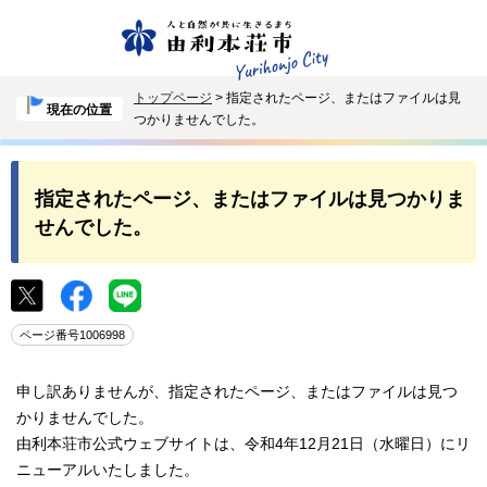
トップページ
> 指定されたページ、またはファイルは見
現在の位置
つかりませんでした。
指定されたページ、またはファイルは見つかりま
せんでした。
ページ番号1006998
申し訳ありませんが、指定されたページ、またはファイルは見つ
かりませんでした。
由利本荘市公式ウェブサイトは、令和4年12月21日（水曜日）にリ
ニューアルいたしました。