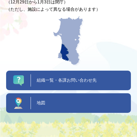
（12月29日から1月3日は閉庁）
（ただし、施設によって異なる場合があります）
組織一覧・各課お問い合わせ先
地図