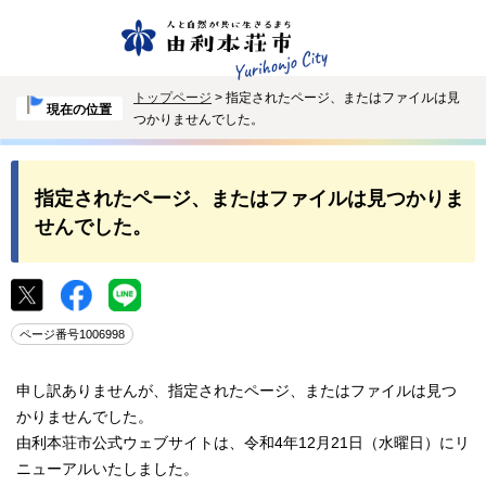
トップページ
> 指定されたページ、またはファイルは見
現在の位置
つかりませんでした。
指定されたページ、またはファイルは見つかりま
せんでした。
ページ番号1006998
申し訳ありませんが、指定されたページ、またはファイルは見つ
かりませんでした。
由利本荘市公式ウェブサイトは、令和4年12月21日（水曜日）にリ
ニューアルいたしました。