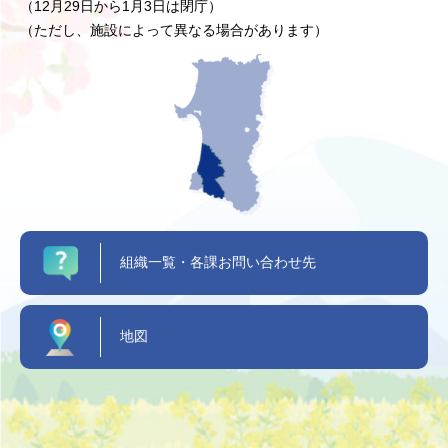
（12月29日から1月3日は閉庁）
（ただし、施設によって異なる場合があります）
組織一覧・各課お問い合わせ先
地図