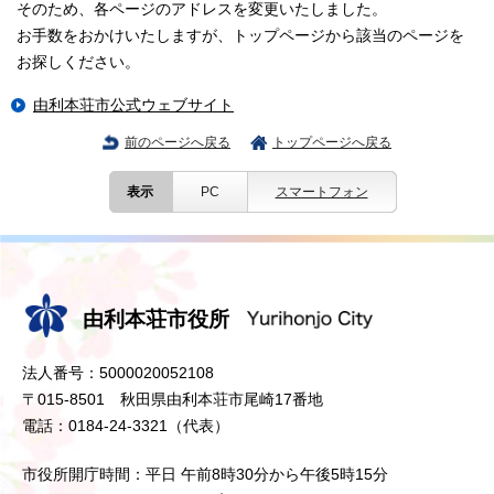
そのため、各ページのアドレスを変更いたしました。
お手数をおかけいたしますが、トップページから該当のページを
お探しください。
由利本荘市公式ウェブサイト
前のページへ戻る
トップページへ戻る
表示
PC
スマートフォン
由利本荘市役所
法人番号：5000020052108
〒015-8501 秋田県由利本荘市尾崎17番地
電話：0184-24-3321（代表）
市役所開庁時間：平日 午前8時30分から午後5時15分