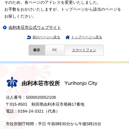
そのため、各ページのアドレスを変更いたしました。
お手数をおかけいたしますが、トップページから該当のページを
お探しください。
由利本荘市公式ウェブサイト
前のページへ戻る
トップページへ戻る
表示
PC
スマートフォン
由利本荘市役所
法人番号：5000020052108
〒015-8501 秋田県由利本荘市尾崎17番地
電話：0184-24-3321（代表）
市役所開庁時間：平日 午前8時30分から午後5時15分