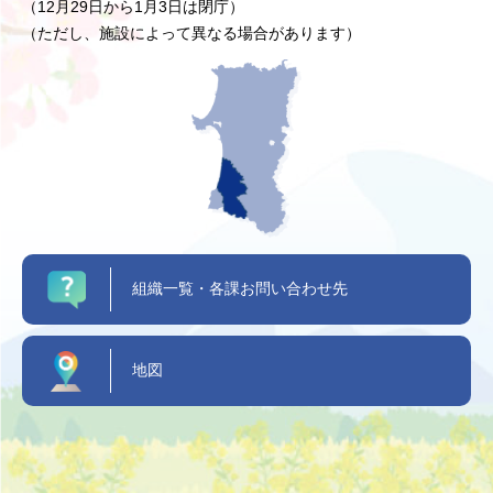
（12月29日から1月3日は閉庁）
（ただし、施設によって異なる場合があります）
組織一覧・各課お問い合わせ先
地図