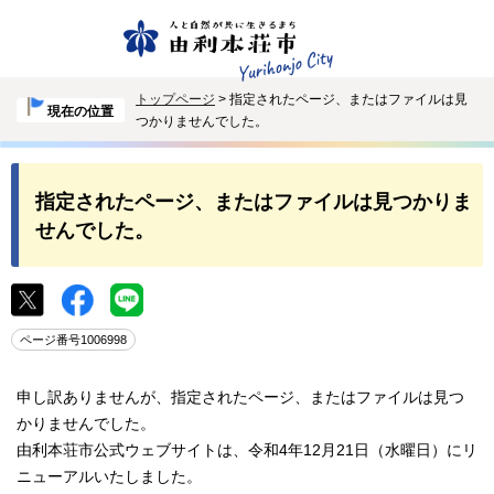
トップページ
> 指定されたページ、またはファイルは見
現在の位置
つかりませんでした。
指定されたページ、またはファイルは見つかりま
せんでした。
ページ番号1006998
申し訳ありませんが、指定されたページ、またはファイルは見つ
かりませんでした。
由利本荘市公式ウェブサイトは、令和4年12月21日（水曜日）にリ
ニューアルいたしました。