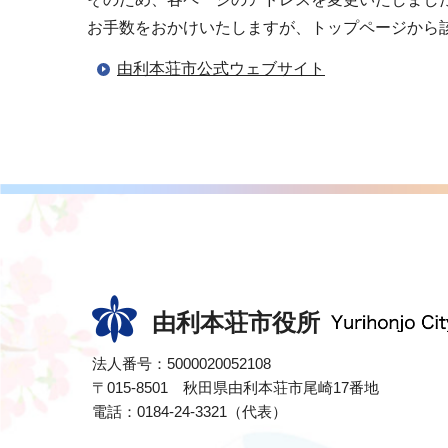
お手数をおかけいたしますが、トップページから
由利本荘市公式ウェブサイト
由利本荘市役所
法人番号：5000020052108
〒015-8501 秋田県由利本荘市尾崎17番地
電話：0184-24-3321（代表）