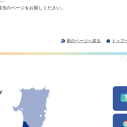
該当のページをお探しください。
前のページへ戻る
トップ