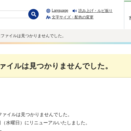
Language
読み上げ・ルビ振り
文字サイズ・配色の変更
はファイルは見つかりませんでした。
ァイルは見つかりませんでした。
ファイルは見つかりませんでした。
1日（水曜日）にリニューアルいたしました。
た。