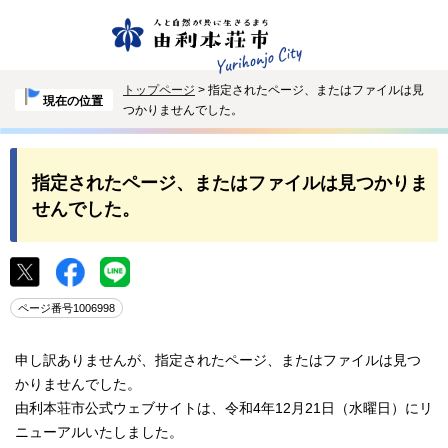
トップページ
> 指定されたページ、またはファイルは見
現在の位置
つかりませんでした。
指定されたページ、またはファイルは見つかりま
せんでした。
ページ番号1006998
申し訳ありませんが、指定されたページ、またはファイルは見つ
かりませんでした。
由利本荘市公式ウェブサイトは、令和4年12月21日（水曜日）にリ
ニューアルいたしました。