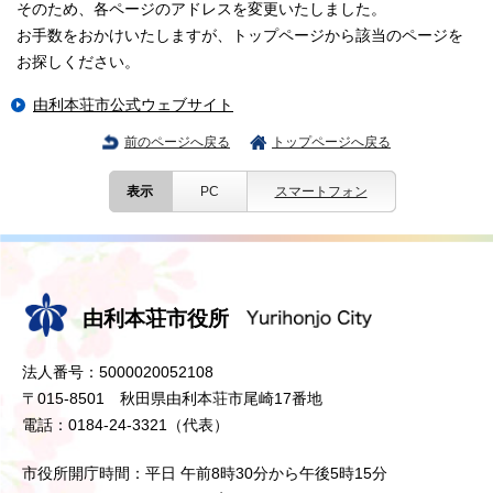
そのため、各ページのアドレスを変更いたしました。
お手数をおかけいたしますが、トップページから該当のページを
お探しください。
由利本荘市公式ウェブサイト
前のページへ戻る
トップページへ戻る
表示
PC
スマートフォン
由利本荘市役所
法人番号：5000020052108
〒015-8501 秋田県由利本荘市尾崎17番地
電話：0184-24-3321（代表）
市役所開庁時間：平日 午前8時30分から午後5時15分