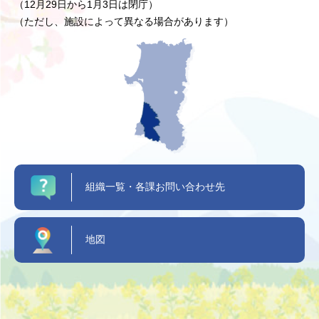
（12月29日から1月3日は閉庁）
（ただし、施設によって異なる場合があります）
組織一覧・各課お問い合わせ先
地図