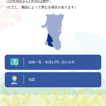
（12月29日から1月3日は閉庁）
（ただし、施設によって異なる場合があります）
組織一覧・各課お問い合わせ先
地図