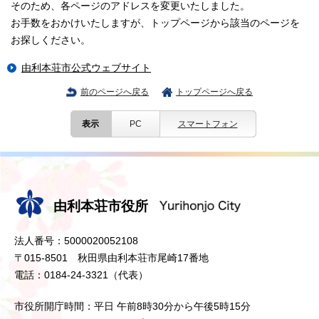
そのため、各ページのアドレスを変更いたしました。
お手数をおかけいたしますが、トップページから該当のページを
お探しください。
由利本荘市公式ウェブサイト
前のページへ戻る
トップページへ戻る
表示
PC
スマートフォン
由利本荘市役所
法人番号：5000020052108
〒015-8501 秋田県由利本荘市尾崎17番地
電話：0184-24-3321（代表）
市役所開庁時間：平日 午前8時30分から午後5時15分