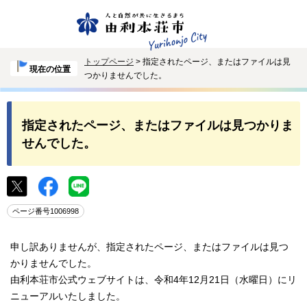
トップページ
> 指定されたページ、またはファイルは見
現在の位置
つかりませんでした。
指定されたページ、またはファイルは見つかりま
せんでした。
ページ番号1006998
申し訳ありませんが、指定されたページ、またはファイルは見つ
かりませんでした。
由利本荘市公式ウェブサイトは、令和4年12月21日（水曜日）にリ
ニューアルいたしました。