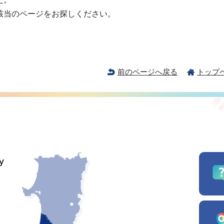
該当のページをお探しください。
前のページへ戻る
トップ