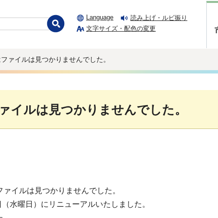
Language
読み上げ・ルビ振り
文字サイズ・配色の変更
はファイルは見つかりませんでした。
ァイルは見つかりませんでした。
ファイルは見つかりませんでした。
1日（水曜日）にリニューアルいたしました。
た。