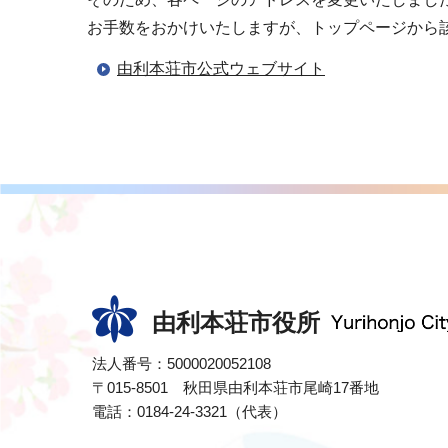
お手数をおかけいたしますが、トップページから
由利本荘市公式ウェブサイト
由利本荘市役所
法人番号：5000020052108
〒015-8501 秋田県由利本荘市尾崎17番地
電話：0184-24-3321（代表）