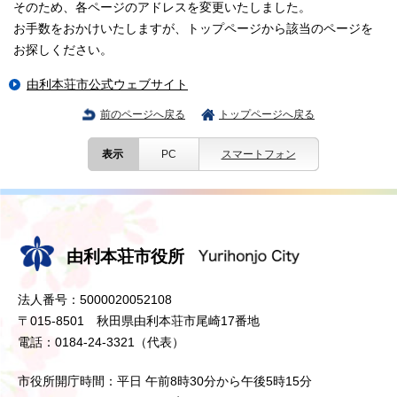
そのため、各ページのアドレスを変更いたしました。
お手数をおかけいたしますが、トップページから該当のページを
お探しください。
由利本荘市公式ウェブサイト
前のページへ戻る
トップページへ戻る
表示
PC
スマートフォン
由利本荘市役所
法人番号：5000020052108
〒015-8501 秋田県由利本荘市尾崎17番地
電話：0184-24-3321（代表）
市役所開庁時間：平日 午前8時30分から午後5時15分