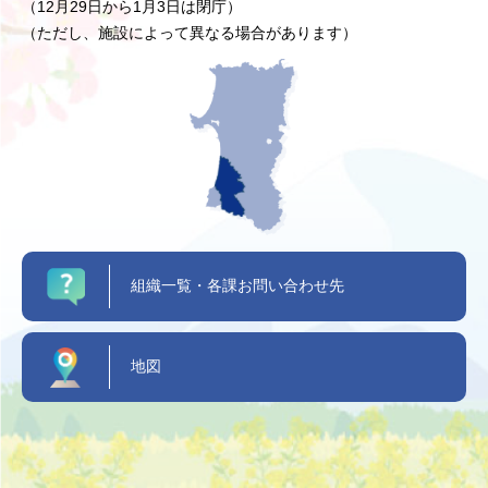
（12月29日から1月3日は閉庁）
（ただし、施設によって異なる場合があります）
組織一覧・各課お問い合わせ先
地図