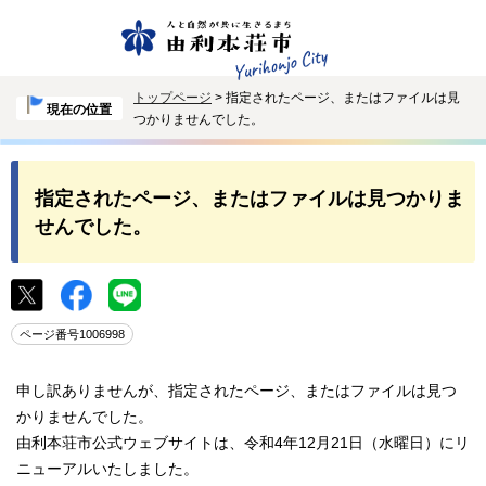
トップページ
> 指定されたページ、またはファイルは見
現在の位置
つかりませんでした。
指定されたページ、またはファイルは見つかりま
せんでした。
ページ番号1006998
申し訳ありませんが、指定されたページ、またはファイルは見つ
かりませんでした。
由利本荘市公式ウェブサイトは、令和4年12月21日（水曜日）にリ
ニューアルいたしました。