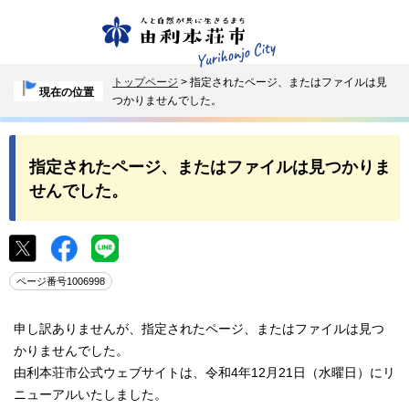
トップページ
> 指定されたページ、またはファイルは見
現在の位置
つかりませんでした。
指定されたページ、またはファイルは見つかりま
せんでした。
ページ番号1006998
申し訳ありませんが、指定されたページ、またはファイルは見つ
かりませんでした。
由利本荘市公式ウェブサイトは、令和4年12月21日（水曜日）にリ
ニューアルいたしました。