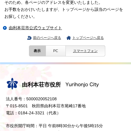
そのため、各ページのアドレスを変更いたしました。
お手数をおかけいたしますが、トップページから該当のページを
お探しください。
由利本荘市公式ウェブサイト
前のページへ戻る
トップページへ戻る
表示
PC
スマートフォン
由利本荘市役所
法人番号：5000020052108
〒015-8501 秋田県由利本荘市尾崎17番地
電話：0184-24-3321（代表）
市役所開庁時間：平日 午前8時30分から午後5時15分