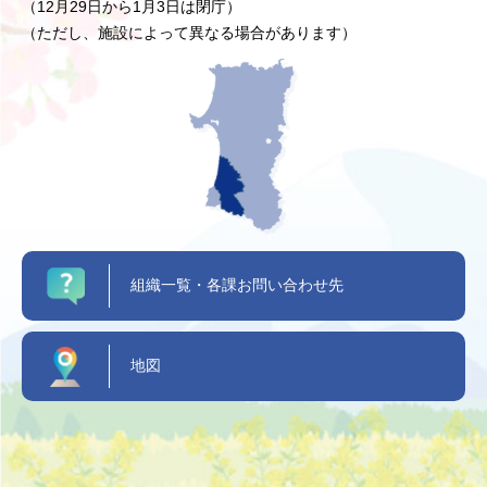
（12月29日から1月3日は閉庁）
（ただし、施設によって異なる場合があります）
組織一覧・各課お問い合わせ先
地図