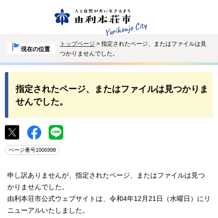
トップページ
> 指定されたページ、またはファイルは見
現在の位置
つかりませんでした。
指定されたページ、またはファイルは見つかりま
せんでした。
ページ番号1006998
申し訳ありませんが、指定されたページ、またはファイルは見つ
かりませんでした。
由利本荘市公式ウェブサイトは、令和4年12月21日（水曜日）にリ
ニューアルいたしました。