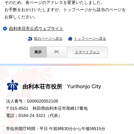
そのため、各ページのアドレスを変更いたしました。
お手数をおかけいたしますが、トップページから該当のページを
お探しください。
由利本荘市公式ウェブサイト
前のページへ戻る
トップページへ戻る
表示
PC
スマートフォン
由利本荘市役所
法人番号：5000020052108
〒015-8501 秋田県由利本荘市尾崎17番地
電話：0184-24-3321（代表）
市役所開庁時間：平日 午前8時30分から午後5時15分