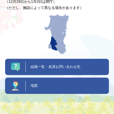
（12月29日から1月3日は閉庁）
（ただし、施設によって異なる場合があります）
組織一覧・各課お問い合わせ先
地図