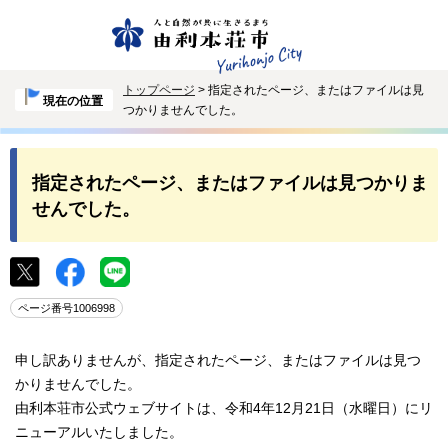
トップページ
> 指定されたページ、またはファイルは見
現在の位置
つかりませんでした。
指定されたページ、またはファイルは見つかりま
せんでした。
ページ番号1006998
申し訳ありませんが、指定されたページ、またはファイルは見つ
かりませんでした。
由利本荘市公式ウェブサイトは、令和4年12月21日（水曜日）にリ
ニューアルいたしました。