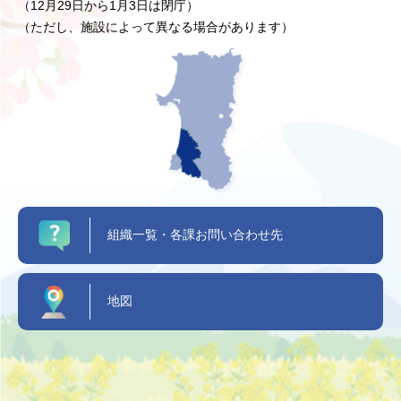
（12月29日から1月3日は閉庁）
（ただし、施設によって異なる場合があります）
組織一覧・各課お問い合わせ先
地図