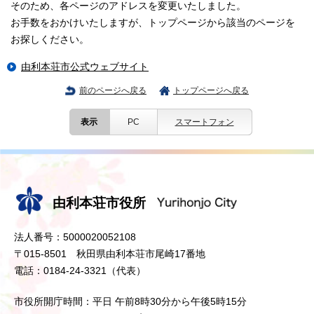
そのため、各ページのアドレスを変更いたしました。
お手数をおかけいたしますが、トップページから該当のページを
お探しください。
由利本荘市公式ウェブサイト
前のページへ戻る
トップページへ戻る
表示
PC
スマートフォン
由利本荘市役所
法人番号：5000020052108
〒015-8501 秋田県由利本荘市尾崎17番地
電話：0184-24-3321（代表）
市役所開庁時間：平日 午前8時30分から午後5時15分