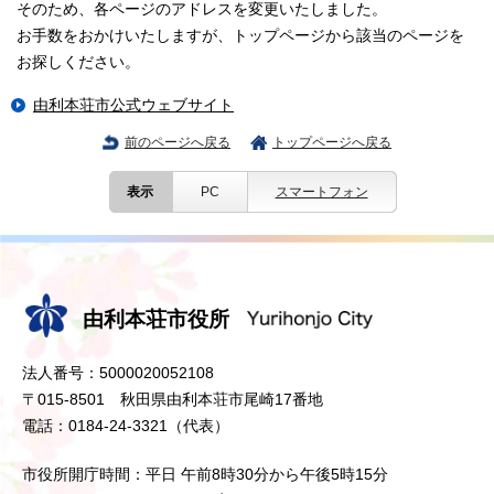
そのため、各ページのアドレスを変更いたしました。
お手数をおかけいたしますが、トップページから該当のページを
お探しください。
由利本荘市公式ウェブサイト
前のページへ戻る
トップページへ戻る
表示
PC
スマートフォン
由利本荘市役所
法人番号：5000020052108
〒015-8501 秋田県由利本荘市尾崎17番地
電話：0184-24-3321（代表）
市役所開庁時間：平日 午前8時30分から午後5時15分