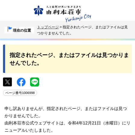
トップページ
> 指定されたページ、またはファイルは見
現在の位置
つかりませんでした。
指定されたページ、またはファイルは見つかりま
せんでした。
ページ番号1006998
申し訳ありませんが、指定されたページ、またはファイルは見つ
かりませんでした。
由利本荘市公式ウェブサイトは、令和4年12月21日（水曜日）にリ
ニューアルいたしました。