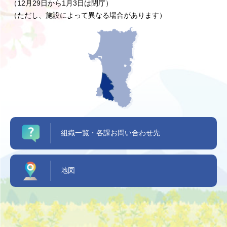
（12月29日から1月3日は閉庁）
（ただし、施設によって異なる場合があります）
組織一覧・各課お問い合わせ先
地図