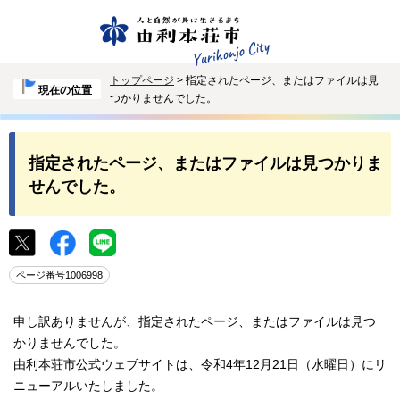
トップページ
> 指定されたページ、またはファイルは見
現在の位置
つかりませんでした。
指定されたページ、またはファイルは見つかりま
せんでした。
ページ番号1006998
申し訳ありませんが、指定されたページ、またはファイルは見つ
かりませんでした。
由利本荘市公式ウェブサイトは、令和4年12月21日（水曜日）にリ
ニューアルいたしました。