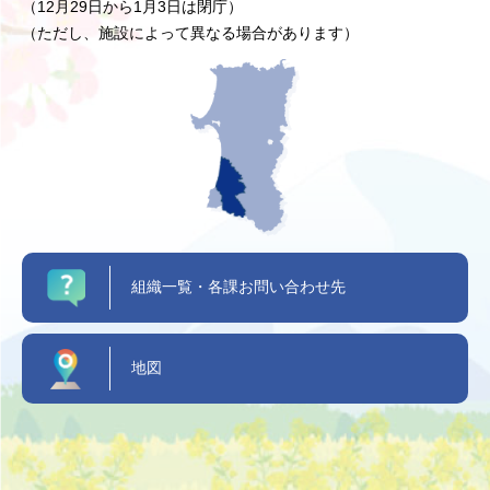
（12月29日から1月3日は閉庁）
（ただし、施設によって異なる場合があります）
組織一覧・各課お問い合わせ先
地図