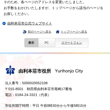
そのため、各ページのアドレスを変更いたしました。
お手数をおかけいたしますが、トップページから該当のページを
お探しください。
由利本荘市公式ウェブサイト
前のページへ戻る
トップページへ戻る
表示
PC
スマートフォン
由利本荘市役所
法人番号：5000020052108
〒015-8501 秋田県由利本荘市尾崎17番地
電話：0184-24-3321（代表）
市役所開庁時間：平日 午前8時30分から午後5時15分