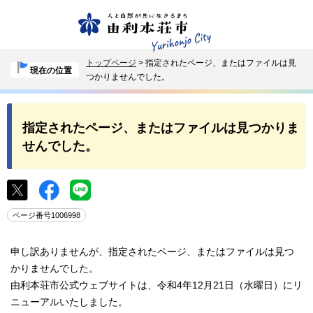
トップページ
> 指定されたページ、またはファイルは見
現在の位置
つかりませんでした。
指定されたページ、またはファイルは見つかりま
せんでした。
ページ番号1006998
申し訳ありませんが、指定されたページ、またはファイルは見つ
かりませんでした。
由利本荘市公式ウェブサイトは、令和4年12月21日（水曜日）にリ
ニューアルいたしました。