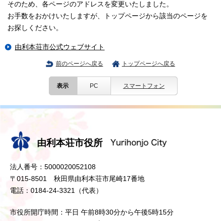
そのため、各ページのアドレスを変更いたしました。
お手数をおかけいたしますが、トップページから該当のページを
お探しください。
由利本荘市公式ウェブサイト
前のページへ戻る
トップページへ戻る
表示
PC
スマートフォン
由利本荘市役所
法人番号：5000020052108
〒015-8501 秋田県由利本荘市尾崎17番地
電話：0184-24-3321（代表）
市役所開庁時間：平日 午前8時30分から午後5時15分