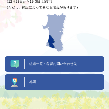
（12月29日から1月3日は閉庁）
（ただし、施設によって異なる場合があります）
組織一覧・各課お問い合わせ先
地図