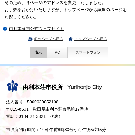
そのため、各ページのアドレスを変更いたしました。
お手数をおかけいたしますが、トップページから該当のページを
お探しください。
由利本荘市公式ウェブサイト
前のページへ戻る
トップページへ戻る
表示
PC
スマートフォン
由利本荘市役所
法人番号：5000020052108
〒015-8501 秋田県由利本荘市尾崎17番地
電話：0184-24-3321（代表）
市役所開庁時間：平日 午前8時30分から午後5時15分