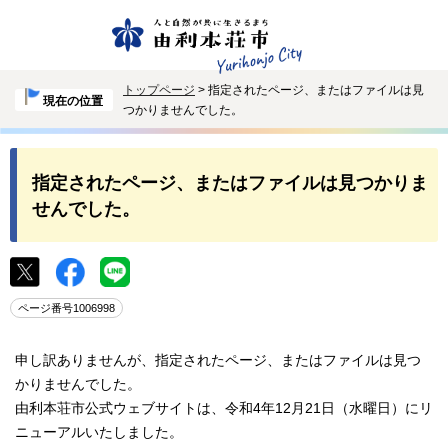
トップページ
> 指定されたページ、またはファイルは見
現在の位置
つかりませんでした。
指定されたページ、またはファイルは見つかりま
せんでした。
ページ番号1006998
申し訳ありませんが、指定されたページ、またはファイルは見つ
かりませんでした。
由利本荘市公式ウェブサイトは、令和4年12月21日（水曜日）にリ
ニューアルいたしました。