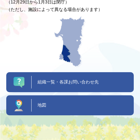
（12月29日から1月3日は閉庁）
（ただし、施設によって異なる場合があります）
組織一覧・各課お問い合わせ先
地図