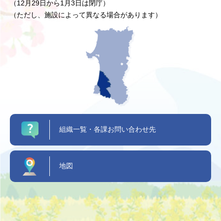
（12月29日から1月3日は閉庁）
（ただし、施設によって異なる場合があります）
組織一覧・各課お問い合わせ先
地図