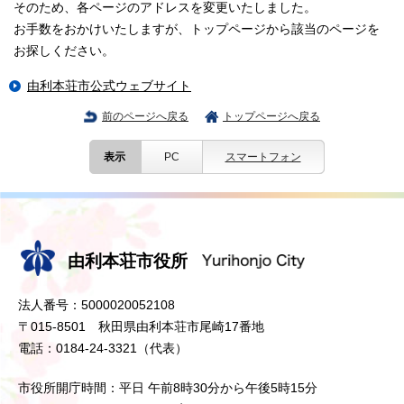
そのため、各ページのアドレスを変更いたしました。
お手数をおかけいたしますが、トップページから該当のページを
お探しください。
由利本荘市公式ウェブサイト
前のページへ戻る
トップページへ戻る
表示
PC
スマートフォン
由利本荘市役所
法人番号：5000020052108
〒015-8501 秋田県由利本荘市尾崎17番地
電話：0184-24-3321（代表）
市役所開庁時間：平日 午前8時30分から午後5時15分