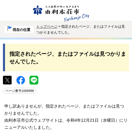
トップページ
> 指定されたページ、またはファイルは見
現在の位置
つかりませんでした。
指定されたページ、またはファイルは見つかりま
せんでした。
ページ番号1006998
申し訳ありませんが、指定されたページ、またはファイルは見つ
かりませんでした。
由利本荘市公式ウェブサイトは、令和4年12月21日（水曜日）にリ
ニューアルいたしました。