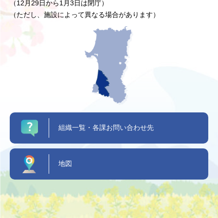
（12月29日から1月3日は閉庁）
（ただし、施設によって異なる場合があります）
組織一覧・各課お問い合わせ先
地図