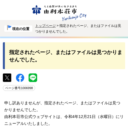
トップページ
> 指定されたページ、またはファイルは見
現在の位置
つかりませんでした。
指定されたページ、またはファイルは見つかりま
せんでした。
ページ番号1006998
申し訳ありませんが、指定されたページ、またはファイルは見つ
かりませんでした。
由利本荘市公式ウェブサイトは、令和4年12月21日（水曜日）にリ
ニューアルいたしました。