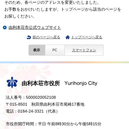
そのため、各ページのアドレスを変更いたしました。
お手数をおかけいたしますが、トップページから該当のページを
お探しください。
由利本荘市公式ウェブサイト
前のページへ戻る
トップページへ戻る
表示
PC
スマートフォン
由利本荘市役所
法人番号：5000020052108
〒015-8501 秋田県由利本荘市尾崎17番地
電話：0184-24-3321（代表）
市役所開庁時間：平日 午前8時30分から午後5時15分