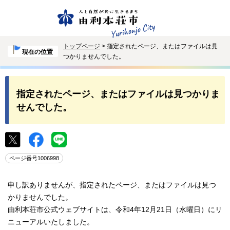
トップページ
> 指定されたページ、またはファイルは見
現在の位置
つかりませんでした。
指定されたページ、またはファイルは見つかりま
せんでした。
ページ番号1006998
申し訳ありませんが、指定されたページ、またはファイルは見つ
かりませんでした。
由利本荘市公式ウェブサイトは、令和4年12月21日（水曜日）にリ
ニューアルいたしました。