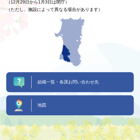
（12月29日から1月3日は閉庁）
（ただし、施設によって異なる場合があります）
組織一覧・各課お問い合わせ先
地図