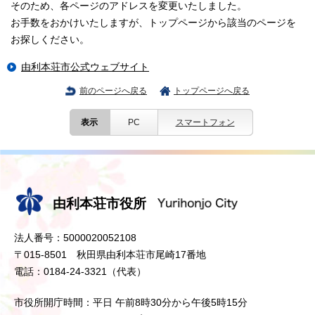
そのため、各ページのアドレスを変更いたしました。
お手数をおかけいたしますが、トップページから該当のページを
お探しください。
由利本荘市公式ウェブサイト
前のページへ戻る
トップページへ戻る
表示
PC
スマートフォン
由利本荘市役所
法人番号：5000020052108
〒015-8501 秋田県由利本荘市尾崎17番地
電話：0184-24-3321（代表）
市役所開庁時間：平日 午前8時30分から午後5時15分