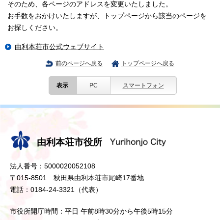
そのため、各ページのアドレスを変更いたしました。
お手数をおかけいたしますが、トップページから該当のページを
お探しください。
由利本荘市公式ウェブサイト
前のページへ戻る
トップページへ戻る
表示
PC
スマートフォン
由利本荘市役所
法人番号：5000020052108
〒015-8501 秋田県由利本荘市尾崎17番地
電話：0184-24-3321（代表）
市役所開庁時間：平日 午前8時30分から午後5時15分