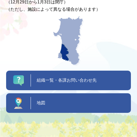
（12月29日から1月3日は閉庁）
（ただし、施設によって異なる場合があります）
組織一覧・各課お問い合わせ先
地図