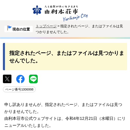
トップページ
> 指定されたページ、またはファイルは見
現在の位置
つかりませんでした。
指定されたページ、またはファイルは見つかりま
せんでした。
ページ番号1006998
申し訳ありませんが、指定されたページ、またはファイルは見つ
かりませんでした。
由利本荘市公式ウェブサイトは、令和4年12月21日（水曜日）にリ
ニューアルいたしました。