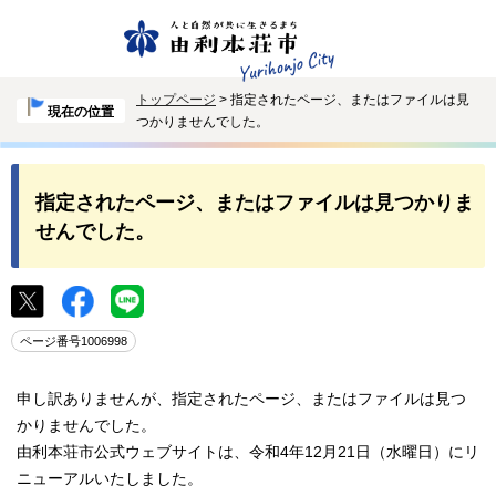
トップページ
> 指定されたページ、またはファイルは見
現在の位置
つかりませんでした。
指定されたページ、またはファイルは見つかりま
せんでした。
ページ番号1006998
申し訳ありませんが、指定されたページ、またはファイルは見つ
かりませんでした。
由利本荘市公式ウェブサイトは、令和4年12月21日（水曜日）にリ
ニューアルいたしました。