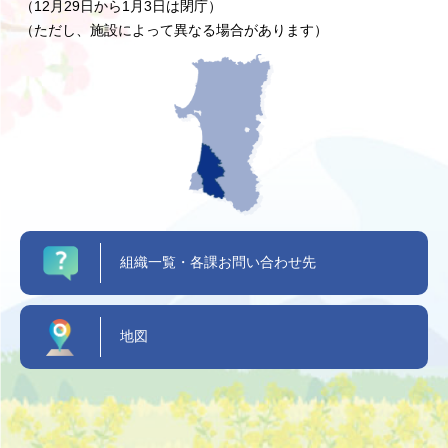
（12月29日から1月3日は閉庁）
（ただし、施設によって異なる場合があります）
組織一覧・各課お問い合わせ先
地図