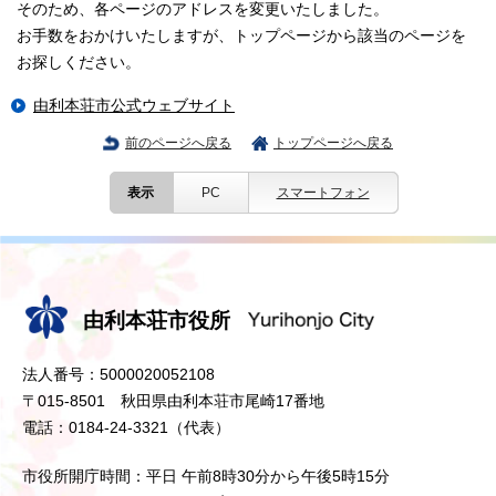
そのため、各ページのアドレスを変更いたしました。
お手数をおかけいたしますが、トップページから該当のページを
お探しください。
由利本荘市公式ウェブサイト
前のページへ戻る
トップページへ戻る
表示
PC
スマートフォン
由利本荘市役所
法人番号：5000020052108
〒015-8501 秋田県由利本荘市尾崎17番地
電話：0184-24-3321（代表）
市役所開庁時間：平日 午前8時30分から午後5時15分