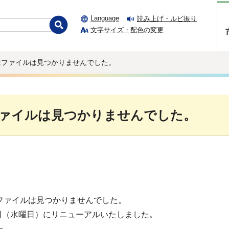
Language
読み上げ・ルビ振り
文字サイズ・配色の変更
はファイルは見つかりませんでした。
ァイルは見つかりませんでした。
ファイルは見つかりませんでした。
1日（水曜日）にリニューアルいたしました。
た。