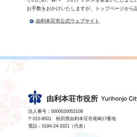
お手数をおかけいたしますが、トップページから
由利本荘市公式ウェブサイト
由利本荘市役所
法人番号：5000020052108
〒015-8501 秋田県由利本荘市尾崎17番地
電話：0184-24-3321（代表）