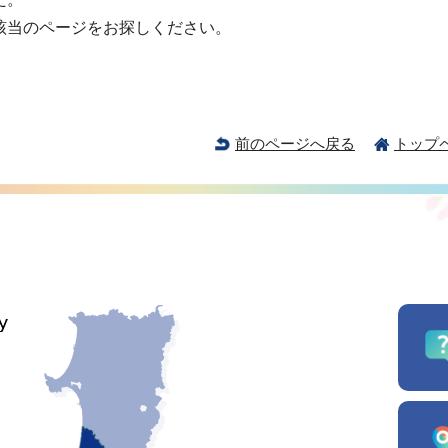
該当のページをお探しください。
前のページへ戻る
トップ