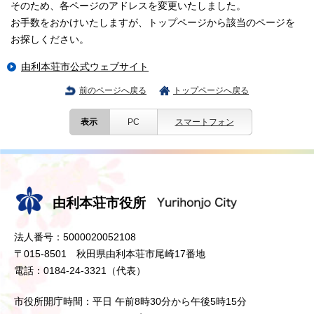
そのため、各ページのアドレスを変更いたしました。
お手数をおかけいたしますが、トップページから該当のページを
お探しください。
由利本荘市公式ウェブサイト
前のページへ戻る
トップページへ戻る
表示
PC
スマートフォン
由利本荘市役所
法人番号：5000020052108
〒015-8501 秋田県由利本荘市尾崎17番地
電話：0184-24-3321（代表）
市役所開庁時間：平日 午前8時30分から午後5時15分