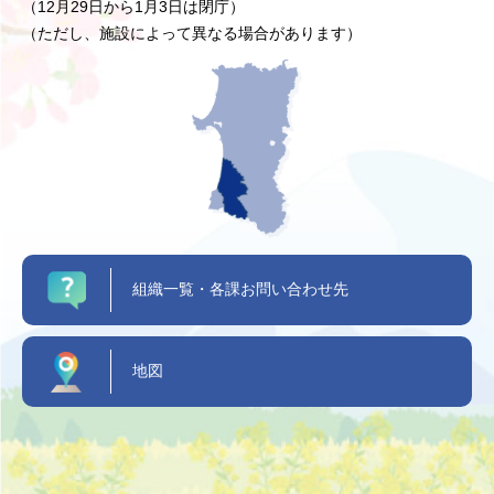
（12月29日から1月3日は閉庁）
（ただし、施設によって異なる場合があります）
組織一覧・各課お問い合わせ先
地図