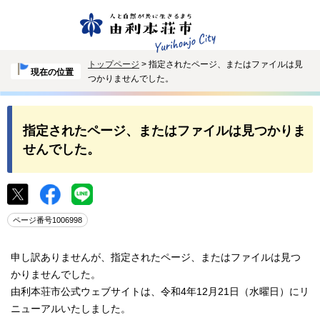
トップページ
> 指定されたページ、またはファイルは見
現在の位置
つかりませんでした。
指定されたページ、またはファイルは見つかりま
せんでした。
ページ番号1006998
申し訳ありませんが、指定されたページ、またはファイルは見つ
かりませんでした。
由利本荘市公式ウェブサイトは、令和4年12月21日（水曜日）にリ
ニューアルいたしました。