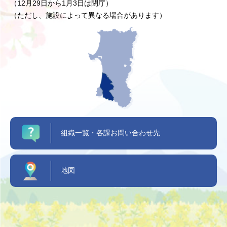
（12月29日から1月3日は閉庁）
（ただし、施設によって異なる場合があります）
組織一覧・各課お問い合わせ先
地図