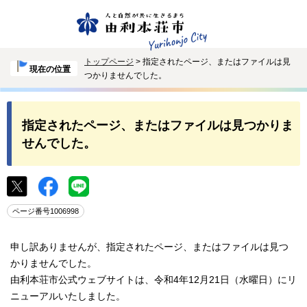
トップページ
> 指定されたページ、またはファイルは見
現在の位置
つかりませんでした。
指定されたページ、またはファイルは見つかりま
せんでした。
ページ番号1006998
申し訳ありませんが、指定されたページ、またはファイルは見つ
かりませんでした。
由利本荘市公式ウェブサイトは、令和4年12月21日（水曜日）にリ
ニューアルいたしました。