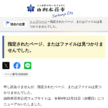
トップページ
> 指定されたページ、またはファイルは見
現在の位置
つかりませんでした。
指定されたページ、またはファイルは見つかりま
せんでした。
ページ番号1006998
申し訳ありませんが、指定されたページ、またはファイルは見つ
かりませんでした。
由利本荘市公式ウェブサイトは、令和4年12月21日（水曜日）にリ
ニューアルいたしました。