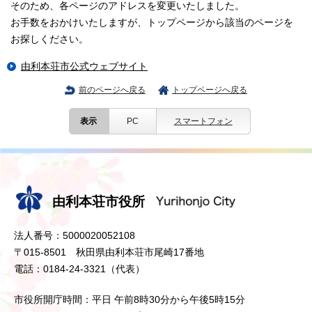
そのため、各ページのアドレスを変更いたしました。
お手数をおかけいたしますが、トップページから該当のページを
お探しください。
由利本荘市公式ウェブサイト
前のページへ戻る
トップページへ戻る
表示
PC
スマートフォン
由利本荘市役所
法人番号：5000020052108
〒015-8501 秋田県由利本荘市尾崎17番地
電話：0184-24-3321（代表）
市役所開庁時間：平日 午前8時30分から午後5時15分