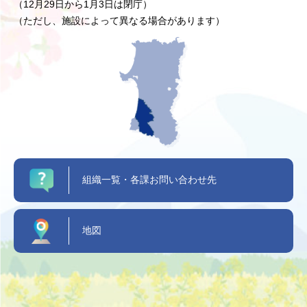
（12月29日から1月3日は閉庁）
（ただし、施設によって異なる場合があります）
組織一覧・各課お問い合わせ先
地図