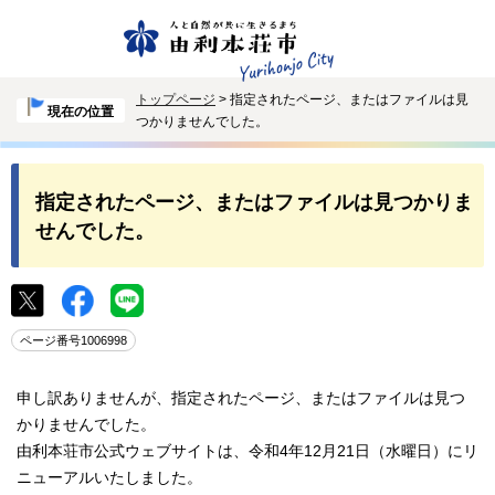
トップページ
> 指定されたページ、またはファイルは見
現在の位置
つかりませんでした。
指定されたページ、またはファイルは見つかりま
せんでした。
ページ番号1006998
申し訳ありませんが、指定されたページ、またはファイルは見つ
かりませんでした。
由利本荘市公式ウェブサイトは、令和4年12月21日（水曜日）にリ
ニューアルいたしました。