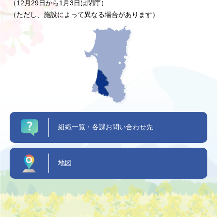
（12月29日から1月3日は閉庁）
（ただし、施設によって異なる場合があります）
組織一覧・各課お問い合わせ先
地図