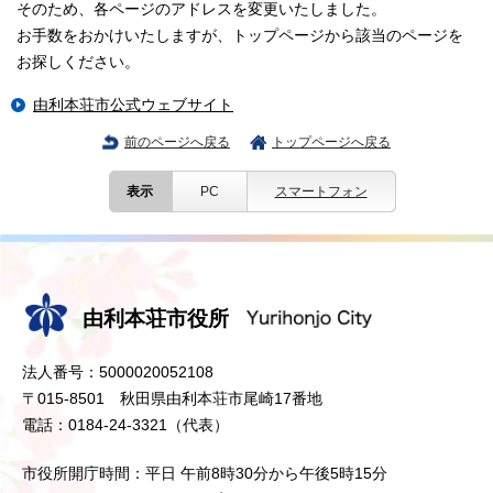
そのため、各ページのアドレスを変更いたしました。
お手数をおかけいたしますが、トップページから該当のページを
お探しください。
由利本荘市公式ウェブサイト
前のページへ戻る
トップページへ戻る
表示
PC
スマートフォン
由利本荘市役所
法人番号：5000020052108
〒015-8501 秋田県由利本荘市尾崎17番地
電話：0184-24-3321（代表）
市役所開庁時間：平日 午前8時30分から午後5時15分