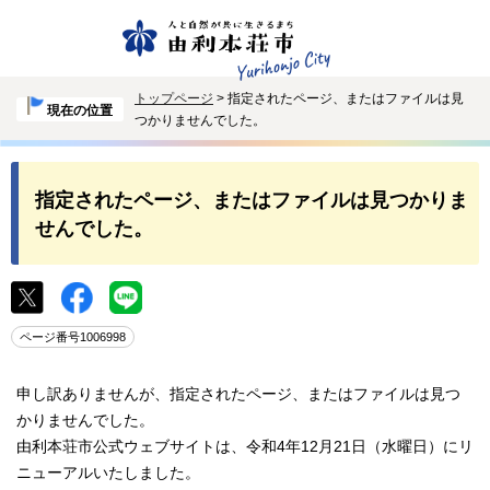
トップページ
> 指定されたページ、またはファイルは見
現在の位置
つかりませんでした。
指定されたページ、またはファイルは見つかりま
せんでした。
ページ番号1006998
申し訳ありませんが、指定されたページ、またはファイルは見つ
かりませんでした。
由利本荘市公式ウェブサイトは、令和4年12月21日（水曜日）にリ
ニューアルいたしました。