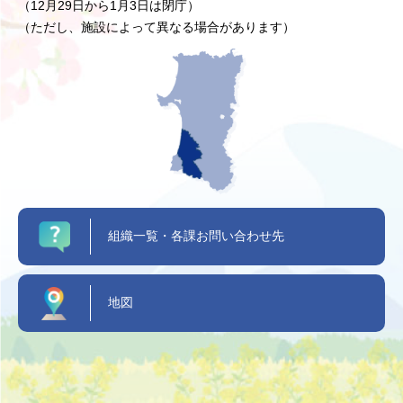
（12月29日から1月3日は閉庁）
（ただし、施設によって異なる場合があります）
組織一覧・各課お問い合わせ先
地図