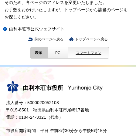
そのため、各ページのアドレスを変更いたしました。
お手数をおかけいたしますが、トップページから該当のページを
お探しください。
由利本荘市公式ウェブサイト
前のページへ戻る
トップページへ戻る
表示
PC
スマートフォン
由利本荘市役所
法人番号：5000020052108
〒015-8501 秋田県由利本荘市尾崎17番地
電話：0184-24-3321（代表）
市役所開庁時間：平日 午前8時30分から午後5時15分