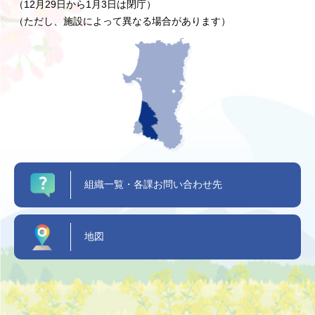
（12月29日から1月3日は閉庁）
（ただし、施設によって異なる場合があります）
組織一覧・各課お問い合わせ先
地図