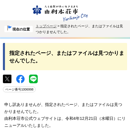
トップページ
> 指定されたページ、またはファイルは見
現在の位置
つかりませんでした。
指定されたページ、またはファイルは見つかりま
せんでした。
ページ番号1006998
申し訳ありませんが、指定されたページ、またはファイルは見つ
かりませんでした。
由利本荘市公式ウェブサイトは、令和4年12月21日（水曜日）にリ
ニューアルいたしました。