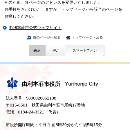
そのため、各ページのアドレスを変更いたしました。
お手数をおかけいたしますが、トップページから該当のページを
お探しください。
由利本荘市公式ウェブサイト
前のページへ戻る
トップページへ戻る
表示
PC
スマートフォン
由利本荘市役所
法人番号：5000020052108
〒015-8501 秋田県由利本荘市尾崎17番地
電話：0184-24-3321（代表）
市役所開庁時間：平日 午前8時30分から午後5時15分