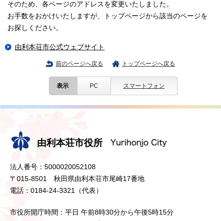
そのため、各ページのアドレスを変更いたしました。
お手数をおかけいたしますが、トップページから該当のページを
お探しください。
由利本荘市公式ウェブサイト
前のページへ戻る
トップページへ戻る
表示
PC
スマートフォン
由利本荘市役所
法人番号：5000020052108
〒015-8501 秋田県由利本荘市尾崎17番地
電話：0184-24-3321（代表）
市役所開庁時間：平日 午前8時30分から午後5時15分