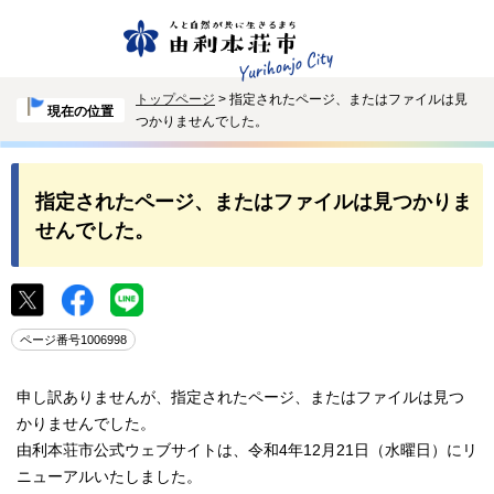
トップページ
> 指定されたページ、またはファイルは見
現在の位置
つかりませんでした。
指定されたページ、またはファイルは見つかりま
せんでした。
ページ番号1006998
申し訳ありませんが、指定されたページ、またはファイルは見つ
かりませんでした。
由利本荘市公式ウェブサイトは、令和4年12月21日（水曜日）にリ
ニューアルいたしました。