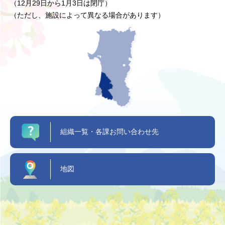
（12月29日から1月3日は閉庁）
（ただし、施設によって異なる場合があります）
組織一覧・各課お問い合わせ先
地図