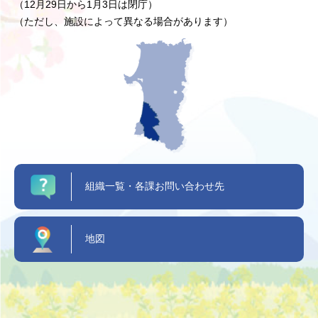
（12月29日から1月3日は閉庁）
（ただし、施設によって異なる場合があります）
組織一覧・各課お問い合わせ先
地図