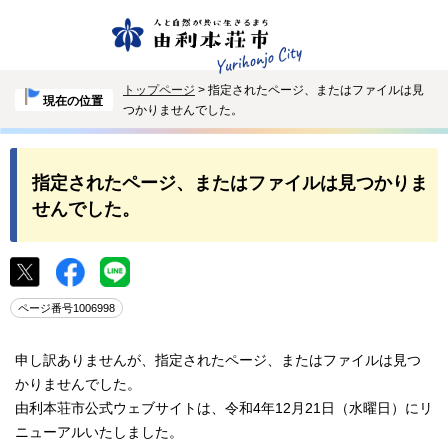
トップページ
> 指定されたページ、またはファイルは見
現在の位置
つかりませんでした。
指定されたページ、またはファイルは見つかりま
せんでした。
ページ番号1006998
申し訳ありませんが、指定されたページ、またはファイルは見つ
かりませんでした。
由利本荘市公式ウェブサイトは、令和4年12月21日（水曜日）にリ
ニューアルいたしました。