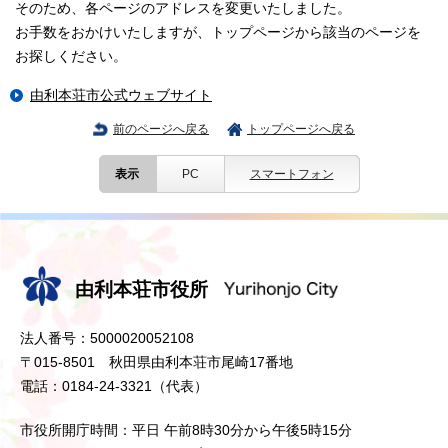
そのため、各ページのアドレスを変更いたしました。
お手数をおかけいたしますが、トップページから該当のページを
お探しください。
由利本荘市公式ウェブサイト
前のページへ戻る
トップページへ戻る
表示
PC
スマートフォン
由利本荘市役所
法人番号：5000020052108
〒015-8501 秋田県由利本荘市尾崎17番地
電話：0184-24-3321（代表）
市役所開庁時間：平日 午前8時30分から午後5時15分